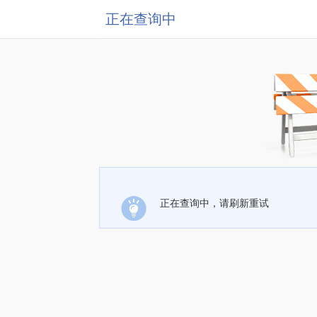
正在查询中
正在查询中，请刷新重试